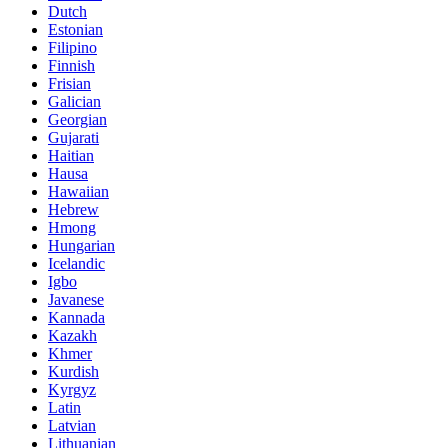
Dutch
Estonian
Filipino
Finnish
Frisian
Galician
Georgian
Gujarati
Haitian
Hausa
Hawaiian
Hebrew
Hmong
Hungarian
Icelandic
Igbo
Javanese
Kannada
Kazakh
Khmer
Kurdish
Kyrgyz
Latin
Latvian
Lithuanian