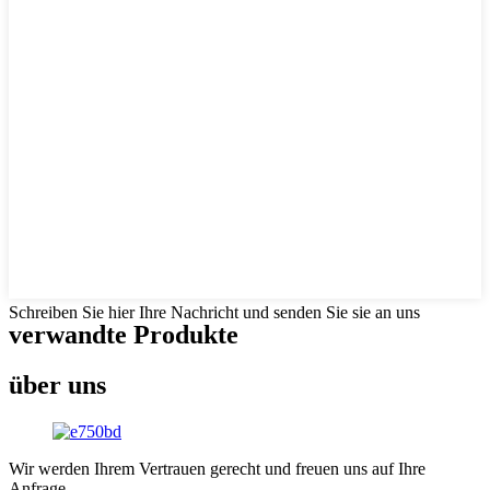
Schreiben Sie hier Ihre Nachricht und senden Sie sie an uns
verwandte Produkte
über uns
Wir werden Ihrem Vertrauen gerecht und freuen uns auf Ihre
Anfrage.