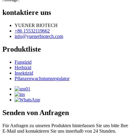
kontaktiere uns
YUENER BIOTECH
+86 15532119662
info@yuenerbiotech.com
Produktliste
Fungizid
Herbizid
Insektizid
Pflanzenwachstumsregulator
Senden von Anfragen
Für Anfragen zu unseren Produkten hinterlassen Sie uns bitte Ihre
E-Mail und kontaktieren Sie uns innerhalb von 24 Stunden.