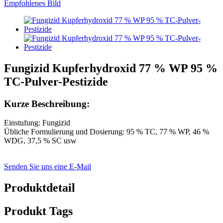
Fungizid Kupferhydroxid 77 % WP 95 %
TC-Pulver-Pestizide
Kurze Beschreibung:
Einstufung: Fungizid
Übliche Formulierung und Dosierung: 95 % TC, 77 % WP, 46 %
WDG, 37,5 % SC usw
Senden Sie uns eine E-Mail
Produktdetail
Produkt Tags