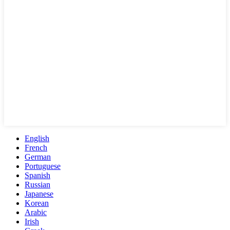
English
French
German
Portuguese
Spanish
Russian
Japanese
Korean
Arabic
Irish