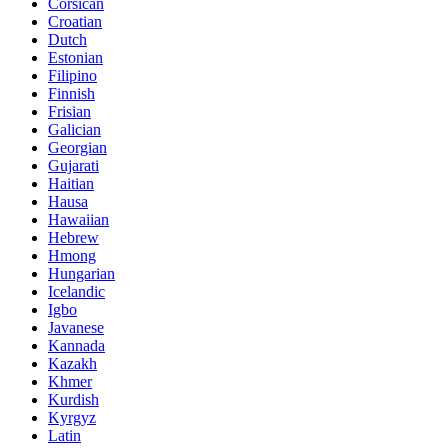
Corsican
Croatian
Dutch
Estonian
Filipino
Finnish
Frisian
Galician
Georgian
Gujarati
Haitian
Hausa
Hawaiian
Hebrew
Hmong
Hungarian
Icelandic
Igbo
Javanese
Kannada
Kazakh
Khmer
Kurdish
Kyrgyz
Latin