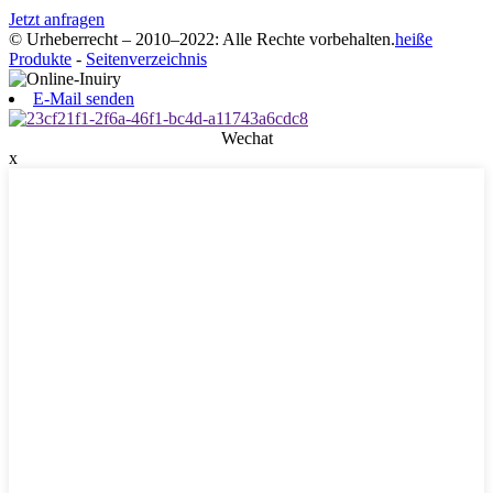
Jetzt anfragen
© Urheberrecht – 2010–2022: Alle Rechte vorbehalten.
heiße
Produkte
-
Seitenverzeichnis
E-Mail senden
Wechat
x