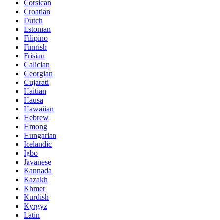
Corsican
Croatian
Dutch
Estonian
Filipino
Finnish
Frisian
Galician
Georgian
Gujarati
Haitian
Hausa
Hawaiian
Hebrew
Hmong
Hungarian
Icelandic
Igbo
Javanese
Kannada
Kazakh
Khmer
Kurdish
Kyrgyz
Latin