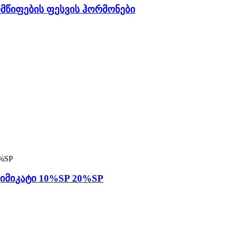
ომწიფების ფესვის ჰორმონები
ქიმიკატი 10%SP 20%SP