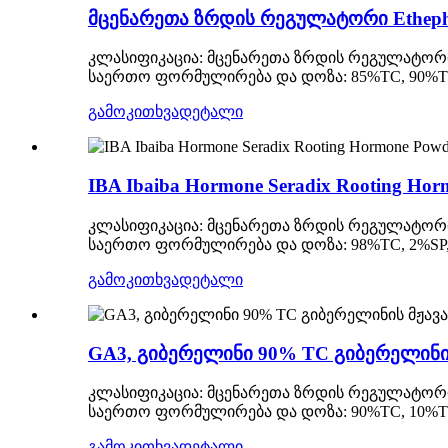
მცენარეთა ზრდის რეგულატორი Etheph
კლასიფიკაცია: მცენარეთა ზრდის რეგულატორ
საერთო ფორმულირება და დოზა: 85%TC, 90%TC, 
გამოკითხვა
დეტალი
IBA Ibaiba Hormone Seradix Rooting H
კლასიფიკაცია: მცენარეთა ზრდის რეგულატორ
საერთო ფორმულირება და დოზა: 98%TC, 2%SP, 
გამოკითხვა
დეტალი
GA3, გიბერელინი 90% TC გიბერელინი
კლასიფიკაცია: მცენარეთა ზრდის რეგულატორ
საერთო ფორმულირება და დოზა: 90%TC, 10%TB, 
გამოკითხვა
დეტალი