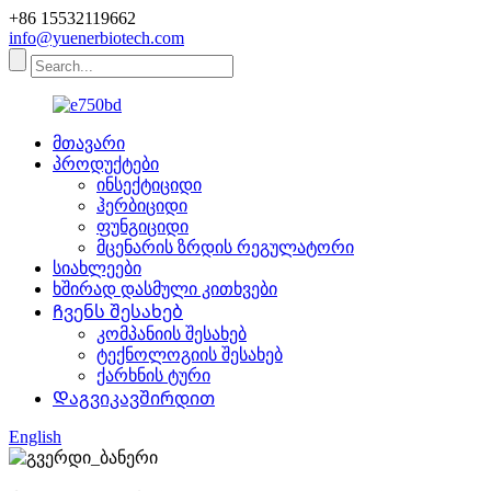
+86 15532119662
info@yuenerbiotech.com
მთავარი
პროდუქტები
ინსექტიციდი
ჰერბიციდი
ფუნგიციდი
მცენარის ზრდის რეგულატორი
სიახლეები
ხშირად დასმული კითხვები
Ჩვენს შესახებ
კომპანიის შესახებ
ტექნოლოგიის შესახებ
ქარხნის ტური
Დაგვიკავშირდით
English