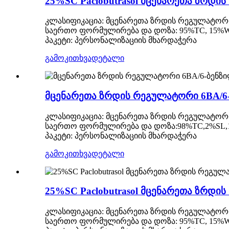
25%SC Paclobutrasol მცენარეთა ზრდის 
კლასიფიკაცია: მცენარეთა ზრდის რეგულატორ
საერთო ფორმულირება და დოზა: 95%TC, 15%WP,
პაკეტი: პერსონალიზაციის მხარდაჭერა
გამოკითხვა
დეტალი
მცენარეთა ზრდის რეგულატორი 6BA/6
კლასიფიკაცია: მცენარეთა ზრდის რეგულატორ
საერთო ფორმულირება და დოზა:98%TC,2%SL,
პაკეტი: პერსონალიზაციის მხარდაჭერა
გამოკითხვა
დეტალი
25%SC Paclobutrasol მცენარეთა ზრდის 
კლასიფიკაცია: მცენარეთა ზრდის რეგულატორ
საერთო ფორმულირება და დოზა: 95%TC, 15%WP,