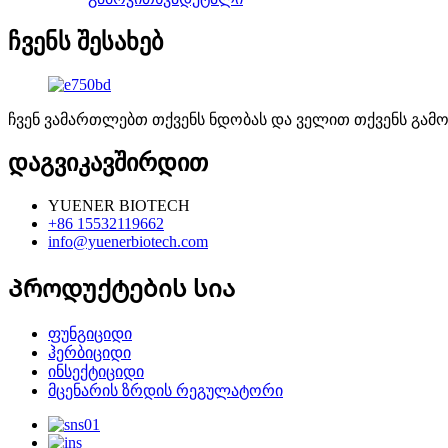
ჩვენს შესახებ
ჩვენ ვამართლებთ თქვენს ნდობას და ველით თქვენს გამო
დაგვიკავშირდით
YUENER BIOTECH
+86 15532119662
info@yuenerbiotech.com
Პროდუქტების სია
ფუნგიციდი
ჰერბიციდი
ინსექტიციდი
მცენარის ზრდის რეგულატორი