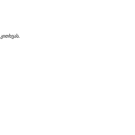
კითხვას.