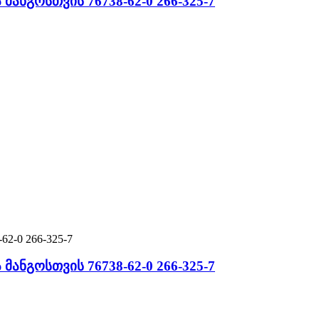
მანგოსთვის 76738-62-0 266-325-7
მანგოსთვის 76738-62-0 266-325-7