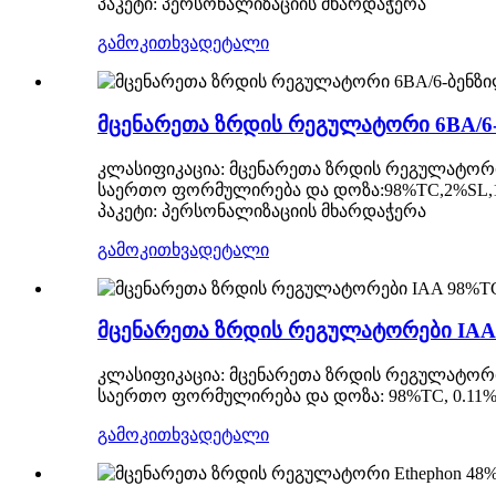
პაკეტი: პერსონალიზაციის მხარდაჭერა
გამოკითხვა
დეტალი
მცენარეთა ზრდის რეგულატორი 6BA/6
კლასიფიკაცია: მცენარეთა ზრდის რეგულატორ
საერთო ფორმულირება და დოზა:98%TC,2%SL,
პაკეტი: პერსონალიზაციის მხარდაჭერა
გამოკითხვა
დეტალი
მცენარეთა ზრდის რეგულატორები IAA 
კლასიფიკაცია: მცენარეთა ზრდის რეგულატორ
საერთო ფორმულირება და დოზა: 98%TC, 0.11
გამოკითხვა
დეტალი