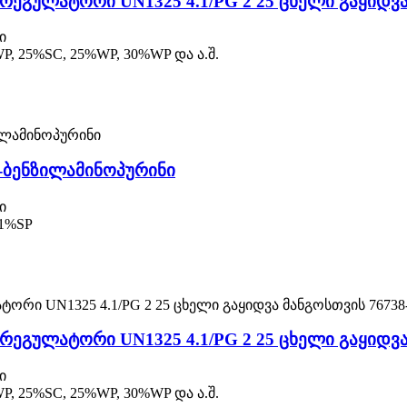
რეგულატორი UN1325 4.1/PG 2 25 ცხელი გაყიდვა 
ი
 25%SC, 25%WP, 30%WP და ა.შ.
-ბენზილამინოპურინი
ი
1%SP
რეგულატორი UN1325 4.1/PG 2 25 ცხელი გაყიდვა 
ი
 25%SC, 25%WP, 30%WP და ა.შ.