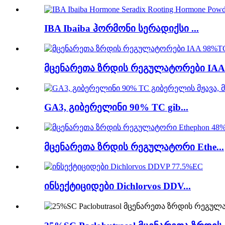
IBA Ibaiba ჰორმონი სერადიქსი ...
მცენარეთა ზრდის რეგულატორები IAA.
GA3, გიბერელინი 90% TC gib...
მცენარეთა ზრდის რეგულატორი Ethe...
ინსექტიციდები Dichlorvos DDV...