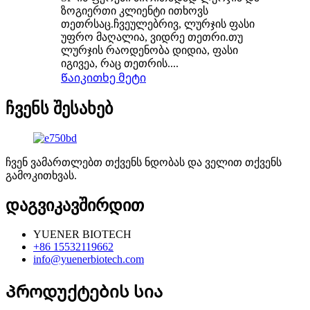
ზოგიერთი კლიენტი ითხოვს
თეთრსაც.ჩვეულებრივ, ლურჯის ფასი
უფრო მაღალია, ვიდრე თეთრი.თუ
ლურჯის რაოდენობა დიდია, ფასი
იგივეა, რაც თეთრის....
Წაიკითხე მეტი
ჩვენს შესახებ
ჩვენ ვამართლებთ თქვენს ნდობას და ველით თქვენს
გამოკითხვას.
დაგვიკავშირდით
YUENER BIOTECH
+86 15532119662
info@yuenerbiotech.com
Პროდუქტების სია