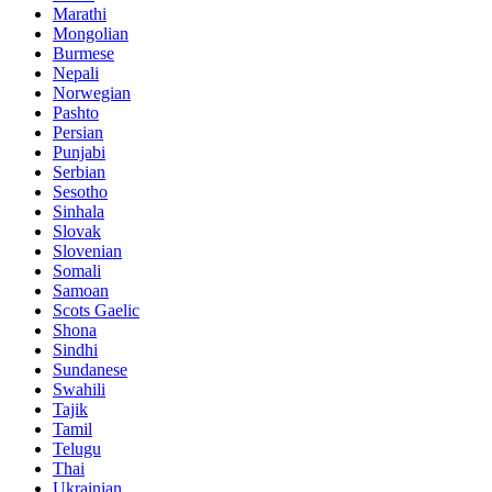
Marathi
Mongolian
Burmese
Nepali
Norwegian
Pashto
Persian
Punjabi
Serbian
Sesotho
Sinhala
Slovak
Slovenian
Somali
Samoan
Scots Gaelic
Shona
Sindhi
Sundanese
Swahili
Tajik
Tamil
Telugu
Thai
Ukrainian