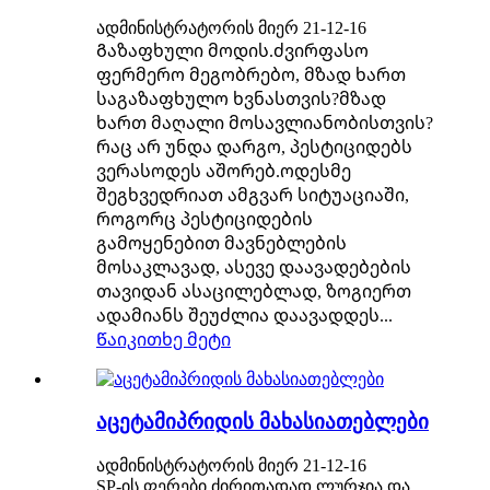
ადმინისტრატორის მიერ 21-12-16
Გაზაფხული მოდის.ძვირფასო
ფერმერო მეგობრებო, მზად ხართ
საგაზაფხულო ხვნასთვის?მზად
ხართ მაღალი მოსავლიანობისთვის?
რაც არ უნდა დარგო, პესტიციდებს
ვერასოდეს აშორებ.ოდესმე
შეგხვედრიათ ამგვარ სიტუაციაში,
როგორც პესტიციდების
გამოყენებით მავნებლების
მოსაკლავად, ასევე დაავადებების
თავიდან ასაცილებლად, ზოგიერთ
ადამიანს შეუძლია დაავადდეს...
Წაიკითხე მეტი
აცეტამიპრიდის მახასიათებლები
ადმინისტრატორის მიერ 21-12-16
SP-ის ფერები ძირითადად ლურჯია და