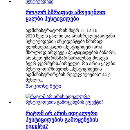
როგორ სწრაფად ამოვიცნოთ
ყალბი პესტიციდები
ადმინისტრატორის მიერ 21-12-16
2020 წელს ყალბი და არასრულფასოვანი
პესტიციდების ინციდენტები ხშირად
ვლინდება.ყალბი პესტიციდები არა
მხოლოდ არღვევს პესტიციდების ბაზარს,
არამედ უზარმაზარ ზარალსაც მოაქვს
ბევრ ფერმერს.პირველი, რა არის ყალბი
პესტიციდი?ჩინეთის „პესტიციდების
ადმინისტრირების რეგულაციების“ 44-ე
მუხლი...
Წაიკითხე მეტი
რატომ არ არის იდეალური
პესტიციდების გამოყენების
ეფექტი?