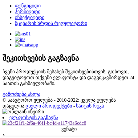
ფუნგიციდი
ჰერბიციდი
ინსექტიციდი
მცენარის ზრდის რეგულატორი
შეკითხვების გაგზავნა
ჩვენი პროდუქციის შესახებ შეკითხვებისთვის, გთხოვთ,
დაგვიტოვოთ თქვენი ელ-ფოსტა და დაგვიკავშირდეთ 24
საათის განმავლობაში.
გამოძიება ახლა
© საავტორო უფლება - 2010-2022: ყველა უფლება
დაცულია.
ცხელი პროდუქტები
-
საიტის რუკა
ელ.ფოსტის გაგზავნა
ვეჩატი
x