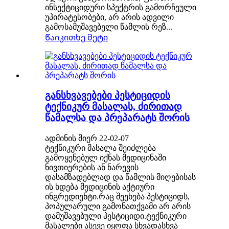
ინსექტიციდური სპექტრის გამორჩეული
უპირატესობები, არ არის ადვილი
გამოსამუშავებელი წამლის რეზ...
Წაიკითხე მეტი
განსხვავებები პესტიციდის
ტექნიკურ მასალას, ძირითად
წამალსა და პრეპარატს შორის
ადმინის მიერ 22-02-07
ტექნიკური მასალა შეიძლება
გამოყენებულ იქნას მედიცინაში
ნივთიერების ან ნარევის
დასამზადებლად და წამლის მიღებისას
ის ხდება მედიცინის აქტიური
ინგრედიენტი.რაც შეეხება პესტიციდს,
პოპულარული გამონათქვამი არ არის
დამუშავებული პესტიციდი.ტექნიკური
მასალები ასევე იყოფა სხვადასხვა