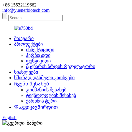
+86 15532119662
info@yuenerbiotech.com
მთავარი
პროდუქტები
ინსექტიციდი
ჰერბიციდი
ფუნგიციდი
მცენარის ზრდის რეგულატორი
სიახლეები
ხშირად დასმული კითხვები
Ჩვენს შესახებ
კომპანიის შესახებ
ტექნოლოგიის შესახებ
ქარხნის ტური
Დაგვიკავშირდით
English