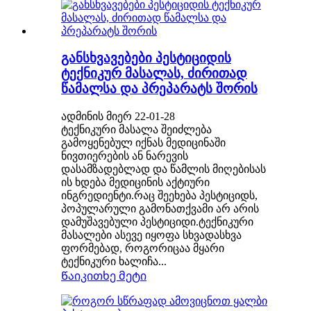
განსხვავებები პესტიციდის
ტექნიკურ მასალას, ძირითად
წამალსა და პრეპარატს შორის
ადმინის მიერ 22-01-28
ტექნიკური მასალა შეიძლება
გამოყენებულ იქნას მედიცინაში
ნივთიერების ან ნარევის
დასამზადებლად და წამლის მიღებისას
ის ხდება მედიცინის აქტიური
ინგრედიენტი.რაც შეეხება პესტიციდს,
პოპულარული გამონათქვამი არ არის
დამუშავებული პესტიციდი.ტექნიკური
მასალები ასევე იყოფა სხვადასხვა
ფორმებად, როგორიცაა მყარი
ტექნიკური ხალიჩა...
Წაიკითხე მეტი