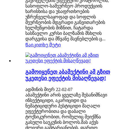
გავრცელების ეფექტური კონტროლის,
სასოფლო-სამეურნეო პროდუქციის
ხარისხისა და უსაფრთხოების
უზრუნველსაყოფად და სოფლის
მეურნეობის მდგრადი განვითარების
ხელშეწყობის მიზნით, ჩატარდა
სასწავლო კურსი ბალზამის მსხლის
დარგვისა და მწვანე მავნებლების ც...
Წაიკითხე მეტი
გამოიყენეთ აბამექტინი ამ გზით
უკეთესი ეფექტის მისაღწევად!
ადმინის მიერ 22-02-07
აბამექტინი არის ყველაზე შესანიშნავი
ინსექტიციდი, აკარიციდი და
ნემატიციდური პესტიციდი მაღალი
ეფექტურობითა და დაბალი
ტოქსიკურობით, რომელიც შეიქმნა
გასული საუკუნის ბოლოს.მას აქვს
ძლიერი გამტარიანობის, ფართო