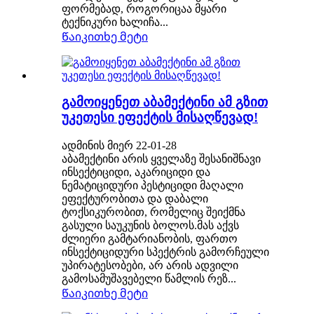
ფორმებად, როგორიცაა მყარი
ტექნიკური ხალიჩა...
Წაიკითხე მეტი
გამოიყენეთ აბამექტინი ამ გზით
უკეთესი ეფექტის მისაღწევად!
ადმინის მიერ 22-01-28
აბამექტინი არის ყველაზე შესანიშნავი
ინსექტიციდი, აკარიციდი და
ნემატიციდური პესტიციდი მაღალი
ეფექტურობითა და დაბალი
ტოქსიკურობით, რომელიც შეიქმნა
გასული საუკუნის ბოლოს.მას აქვს
ძლიერი გამტარიანობის, ფართო
ინსექტიციდური სპექტრის გამორჩეული
უპირატესობები, არ არის ადვილი
გამოსამუშავებელი წამლის რეზ...
Წაიკითხე მეტი