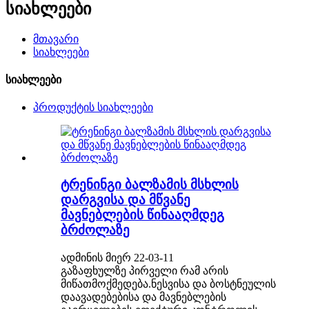
სიახლეები
მთავარი
სიახლეები
სიახლეები
პროდუქტის სიახლეები
ტრენინგი ბალზამის მსხლის
დარგვისა და მწვანე
მავნებლების წინააღმდეგ
ბრძოლაზე
ადმინის მიერ 22-03-11
გაზაფხულზე პირველი რამ არის
მიწათმოქმედება.ნესვისა და ბოსტნეულის
დაავადებებისა და მავნებლების