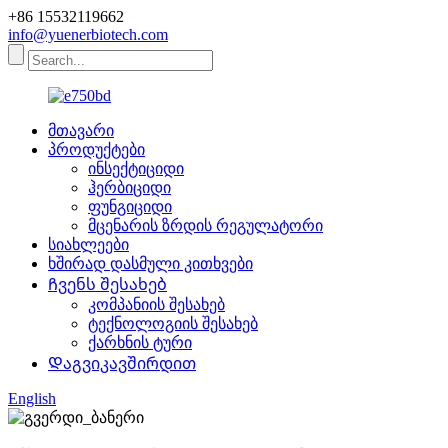
+86 15532119662
info@yuenerbiotech.com
მთავარი
პროდუქტები
ინსექტიციდი
ჰერბიციდი
ფუნგიციდი
მცენარის ზრდის რეგულატორი
სიახლეები
ხშირად დასმული კითხვები
Ჩვენს შესახებ
კომპანიის შესახებ
ტექნოლოგიის შესახებ
ქარხნის ტური
Დაგვიკავშირდით
English