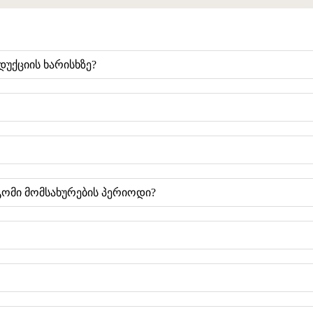
უქციის ხარისხზე?
გომი მომსახურების პერიოდი?