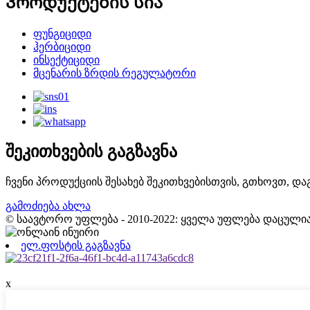
Პროდუქტების სია
ფუნგიციდი
ჰერბიციდი
ინსექტიციდი
მცენარის ზრდის რეგულატორი
შეკითხვების გაგზავნა
ჩვენი პროდუქციის შესახებ შეკითხვებისთვის, გთხოვთ, დ
გამოძიება ახლა
© საავტორო უფლება - 2010-2022: ყველა უფლება დაცულია
ელ.ფოსტის გაგზავნა
x