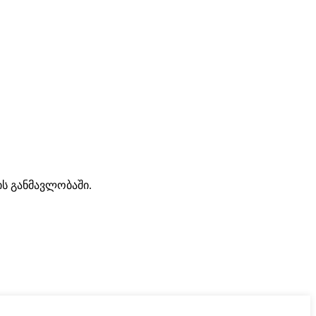
ის განმავლობაში.