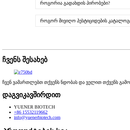
როგორია გადახდის პირობები?
როგორ მივიღო პესტიციდების კატალოგ
ჩვენს შესახებ
ჩვენ ვამართლებთ თქვენს ნდობას და ველით თქვენს გამო
დაგვიკავშირდით
YUENER BIOTECH
+86 15532119662
info@yuenerbiotech.com