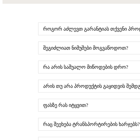
როგორ აძლევთ გარანტიას თქვენი პროდ
შეგიძლიათ ნიმუშები მოგვაწოდოთ?
რა არის საშუალო მიწოდების დრო?
არის თუ არა პროდუქტის გაყიდვის შემდ
ფასზე რას იტყვით?
რაც შეეხება ტრანსპორტირების ხარჯებს?