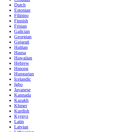
Dutch
Estonian
Filipino
Finnish
Frisian
Galician
Georgian
Gujarati
Haitian
Hausa
Hawaiian
Hebrew
Hmong
Hungarian
Icelandic
Igbo
Javanese
Kannada
Kazakh
Khmer
Kurdish
Kyrgyz
Latin
Latvian