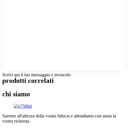
Scrivi qui il tuo messaggio e inviacelo
prodotti correlati
chi siamo
Saremo all'altezza della vostra fiducia e attendiamo con ansia la
vostra richiesta.