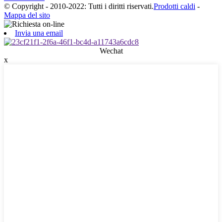
© Copyright - 2010-2022: Tutti i diritti riservati.
Prodotti caldi
-
Mappa del sito
Invia una email
Wechat
x