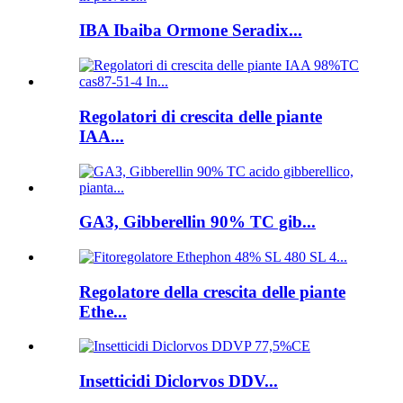
IBA Ibaiba Ormone Seradix...
Regolatori di crescita delle piante
IAA...
GA3, Gibberellin 90% TC gib...
Regolatore della crescita delle piante
Ethe...
Insetticidi Diclorvos DDV...