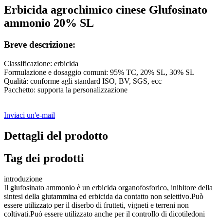
Erbicida agrochimico cinese Glufosinato
ammonio 20% SL
Breve descrizione:
Classificazione: erbicida
Formulazione e dosaggio comuni: 95% TC, 20% SL, 30% SL
Qualità: conforme agli standard ISO, BV, SGS, ecc
Pacchetto: supporta la personalizzazione
Inviaci un'e-mail
Dettagli del prodotto
Tag dei prodotti
introduzione
Il glufosinato ammonio è un erbicida organofosforico, inibitore della
sintesi della glutammina ed erbicida da contatto non selettivo.Può
essere utilizzato per il diserbo di frutteti, vigneti e terreni non
coltivati.Può essere utilizzato anche per il controllo di dicotiledoni