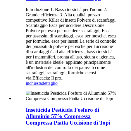
Introduzione 1. Bassa tossicità per l'uomo 2.
Grande efficienza 3. Alta qualità, prezzo
competitivo Killer di insetti Polvere di scarafaggi
Scarafaggio Esca per uccidere Descrizione
Polvere per esca per uccidere scarafaggi, Esca
per assassini di scarafaggi, esca per mosche, esca
per formiche, esca per insetti.La serie di controllo
dei parassiti di polvere per esche per l'uccisione
di scarafaggi è ad alta efficienza, bassa tossicità
per i mammiferi, pronta all'uso, sicura e igienica,
è un materiale ideale, applicato principalmente
all'industria del controllo dei parassiti come
scarafaggi, scarafaggi, formiche e così
via.Efficacia: Il pro...
inchiesta
dettaglio
Insetticida Pesticida Fosfuro di
Alluminio 57% Compressa
Compressa Piatta Uccisione di Topi