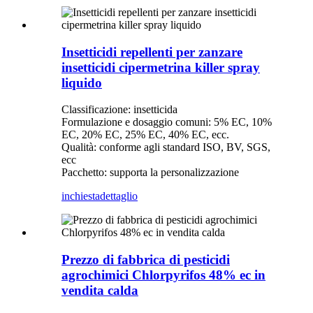
Insetticidi repellenti per zanzare
insetticidi cipermetrina killer spray
liquido
Classificazione: insetticida
Formulazione e dosaggio comuni: 5% EC, 10%
EC, 20% EC, 25% EC, 40% EC, ecc.
Qualità: conforme agli standard ISO, BV, SGS,
ecc
Pacchetto: supporta la personalizzazione
inchiesta
dettaglio
Prezzo di fabbrica di pesticidi
agrochimici Chlorpyrifos 48% ec in
vendita calda