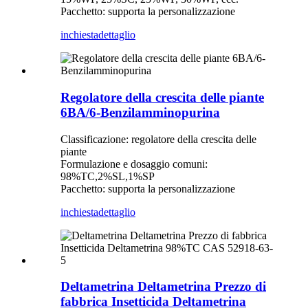
Pacchetto: supporta la personalizzazione
inchiesta
dettaglio
Regolatore della crescita delle piante
6BA/6-Benzilamminopurina
Classificazione: regolatore della crescita delle
piante
Formulazione e dosaggio comuni:
98%TC,2%SL,1%SP
Pacchetto: supporta la personalizzazione
inchiesta
dettaglio
Deltametrina Deltametrina Prezzo di
fabbrica Insetticida Deltametrina