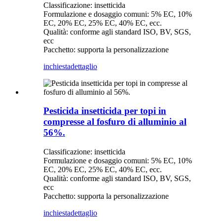
Classificazione: insetticida
Formulazione e dosaggio comuni: 5% EC, 10%
EC, 20% EC, 25% EC, 40% EC, ecc.
Qualità: conforme agli standard ISO, BV, SGS,
ecc
Pacchetto: supporta la personalizzazione
inchiesta
dettaglio
Pesticida insetticida per topi in
compresse al fosfuro di alluminio al
56%.
Classificazione: insetticida
Formulazione e dosaggio comuni: 5% EC, 10%
EC, 20% EC, 25% EC, 40% EC, ecc.
Qualità: conforme agli standard ISO, BV, SGS,
ecc
Pacchetto: supporta la personalizzazione
inchiesta
dettaglio