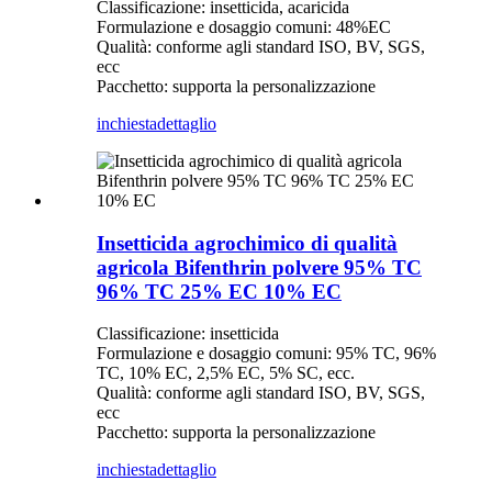
Classificazione: insetticida, acaricida
Formulazione e dosaggio comuni: 48%EC
Qualità: conforme agli standard ISO, BV, SGS,
ecc
Pacchetto: supporta la personalizzazione
inchiesta
dettaglio
Insetticida agrochimico di qualità
agricola Bifenthrin polvere 95% TC
96% TC 25% EC 10% EC
Classificazione: insetticida
Formulazione e dosaggio comuni: 95% TC, 96%
TC, 10% EC, 2,5% EC, 5% SC, ecc.
Qualità: conforme agli standard ISO, BV, SGS,
ecc
Pacchetto: supporta la personalizzazione
inchiesta
dettaglio