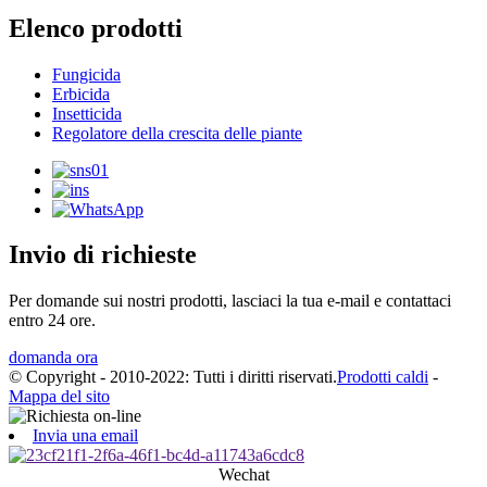
Elenco prodotti
Fungicida
Erbicida
Insetticida
Regolatore della crescita delle piante
Invio di richieste
Per domande sui nostri prodotti, lasciaci la tua e-mail e contattaci
entro 24 ore.
domanda ora
© Copyright - 2010-2022: Tutti i diritti riservati.
Prodotti caldi
-
Mappa del sito
Invia una email
Wechat