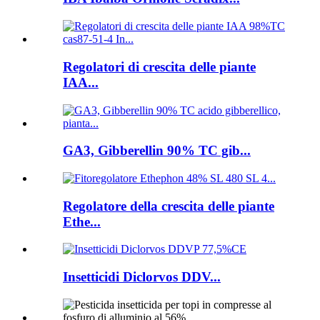
Regolatori di crescita delle piante
IAA...
GA3, Gibberellin 90% TC gib...
Regolatore della crescita delle piante
Ethe...
Insetticidi Diclorvos DDV...