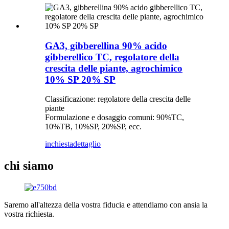
GA3, gibberellina 90% acido
gibberellico TC, regolatore della
crescita delle piante, agrochimico
10% SP 20% SP
Classificazione: regolatore della crescita delle
piante
Formulazione e dosaggio comuni: 90%TC,
10%TB, 10%SP, 20%SP, ecc.
inchiesta
dettaglio
chi siamo
Saremo all'altezza della vostra fiducia e attendiamo con ansia la
vostra richiesta.