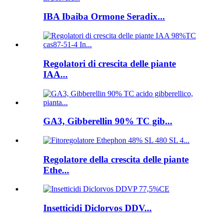
IBA Ibaiba Ormone Seradix...
Regolatori di crescita delle piante
IAA...
GA3, Gibberellin 90% TC gib...
Regolatore della crescita delle piante
Ethe...
Insetticidi Diclorvos DDV...