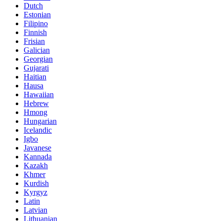
Dutch
Estonian
Filipino
Finnish
Frisian
Galician
Georgian
Gujarati
Haitian
Hausa
Hawaiian
Hebrew
Hmong
Hungarian
Icelandic
Igbo
Javanese
Kannada
Kazakh
Khmer
Kurdish
Kyrgyz
Latin
Latvian
Lithuanian