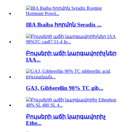
IBA Ibaiba հորմոն Seradix ...
Բույսերի աճի կարգավորիչներ
IAA...
GA3, Gibberellin 90% TC gib...
Բույսերի աճի կարգավորիչ
Ethe...