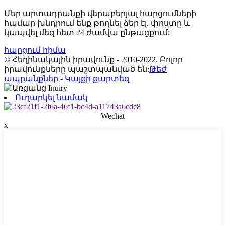
Մեր արտադրանքի վերաբերյալ հարցումների
համար խնդրում ենք թողնել ձեր էլ. փոստը և
կապվել մեզ հետ 24 ժամվա ընթացքում:
հարցում հիմա
© Հեղինակային իրավունք - 2010-2022. Բոլոր
իրավունքները պաշտպանված են:
Թեժ
ապրանքներ
-
Կայքի քարտեզ
Ուղարկել նամակ
Wechat
x