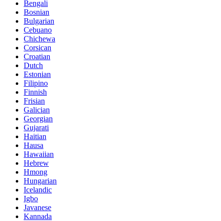
Bengali
Bosnian
Bulgarian
Cebuano
Chichewa
Corsican
Croatian
Dutch
Estonian
Filipino
Finnish
Frisian
Galician
Georgian
Gujarati
Haitian
Hausa
Hawaiian
Hebrew
Hmong
Hungarian
Icelandic
Igbo
Javanese
Kannada