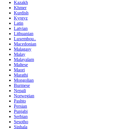
Kazakh
Khmer
Kurdish
Kyrgyz
Latin
Latvian
Lithuanian
Luxembou..
Macedonian
Malagasy
Malay
Malayalam
Maltese
Maori
Marathi
Mongolian
Burmese
Nepali
Norwegian
Pashto
Persian
Punjabi
Serbian
Sesotho
Sinhala