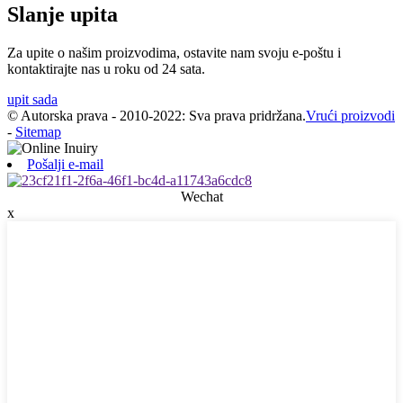
Slanje upita
Za upite o našim proizvodima, ostavite nam svoju e-poštu i
kontaktirajte nas u roku od 24 sata.
upit sada
© Autorska prava - 2010-2022: Sva prava pridržana.
Vrući proizvodi
-
Sitemap
Pošalji e-mail
Wechat
x