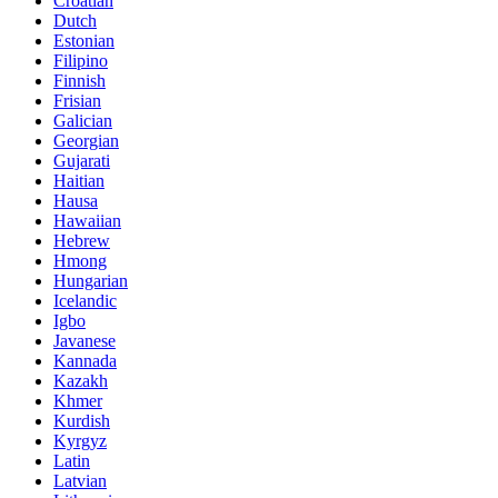
Croatian
Dutch
Estonian
Filipino
Finnish
Frisian
Galician
Georgian
Gujarati
Haitian
Hausa
Hawaiian
Hebrew
Hmong
Hungarian
Icelandic
Igbo
Javanese
Kannada
Kazakh
Khmer
Kurdish
Kyrgyz
Latin
Latvian