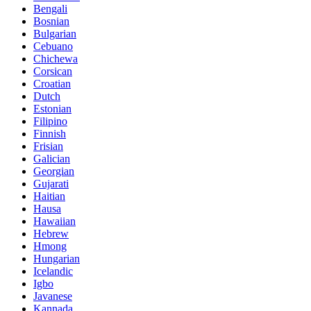
Bengali
Bosnian
Bulgarian
Cebuano
Chichewa
Corsican
Croatian
Dutch
Estonian
Filipino
Finnish
Frisian
Galician
Georgian
Gujarati
Haitian
Hausa
Hawaiian
Hebrew
Hmong
Hungarian
Icelandic
Igbo
Javanese
Kannada