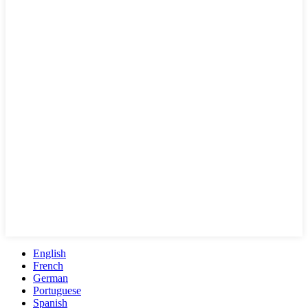
English
French
German
Portuguese
Spanish