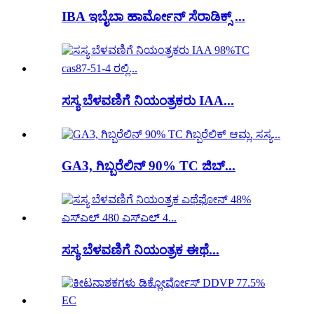
IBA ಇಬೈಬಾ ಹಾರ್ಮೋನ್ ಸೆರಾಡಿಕ್ಸ್ ...
ಸಸ್ಯ ಬೆಳವಣಿಗೆ ನಿಯಂತ್ರಕರು IAA...
GA3, ಗಿಬ್ಬರೆಲಿನ್ 90% TC ಜಿಬ್...
ಸಸ್ಯ ಬೆಳವಣಿಗೆ ನಿಯಂತ್ರಕ ಈಥೆ...