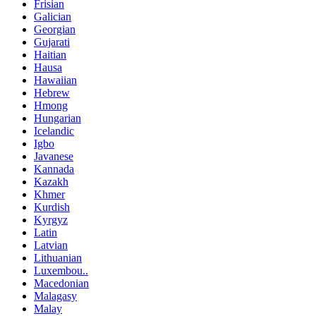
Frisian
Galician
Georgian
Gujarati
Haitian
Hausa
Hawaiian
Hebrew
Hmong
Hungarian
Icelandic
Igbo
Javanese
Kannada
Kazakh
Khmer
Kurdish
Kyrgyz
Latin
Latvian
Lithuanian
Luxembou..
Macedonian
Malagasy
Malay