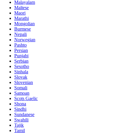
Malayalam
Maltese
Maori
Marathi
Mongolian
Burmese
Nepali
Norwegian
Pashto
Persian
Punjabi
Serbian
Sesotho
Sinhala
Slovak
Slovenian
Somali
Samoan
Scots Gaelic
Shona
Sindhi
Sundanese
Swahili
Tajik
Tamil