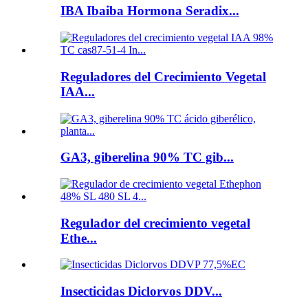
IBA Ibaiba Hormona Seradix...
Reguladores del Crecimiento Vegetal
IAA...
GA3, giberelina 90% TC gib...
Regulador del crecimiento vegetal
Ethe...
Insecticidas Diclorvos DDV...