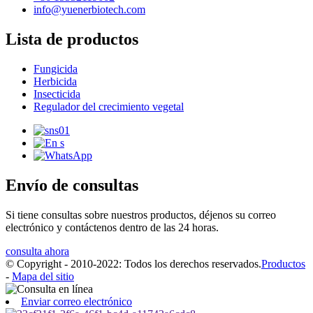
info@yuenerbiotech.com
Lista de productos
Fungicida
Herbicida
Insecticida
Regulador del crecimiento vegetal
Envío de consultas
Si tiene consultas sobre nuestros productos, déjenos su correo
electrónico y contáctenos dentro de las 24 horas.
consulta ahora
© Copyright - 2010-2022: Todos los derechos reservados.
Productos
-
Mapa del sitio
Enviar correo electrónico