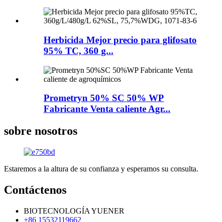
Herbicida Mejor precio para glifosato
95% TC, 360 g...
Prometryn 50% SC 50% WP
Fabricante Venta caliente Agr...
sobre nosotros
Estaremos a la altura de su confianza y esperamos su consulta.
Contáctenos
BIOTECNOLOGÍA YUENER
+86 15532119662