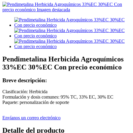
Pendimetalina Herbicida Agroquímicos
33%EC 30%EC Con precio económico
Breve descripción:
Clasificación: Herbicida
Formulación y dosis comunes: 95% TC, 33% EC, 30% EC
Paquete: personalización de soporte
Envíanos un correo electrónico
Detalle del producto