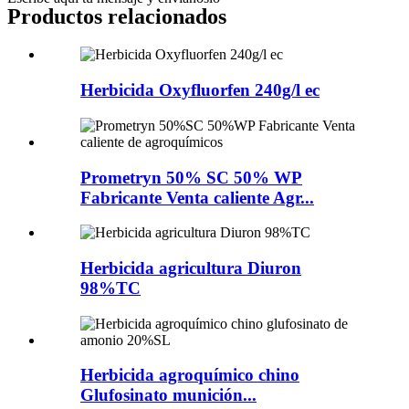
Productos relacionados
Herbicida Oxyfluorfen 240g/l ec
Prometryn 50% SC 50% WP
Fabricante Venta caliente Agr...
Herbicida agricultura Diuron
98%TC
Herbicida agroquímico chino
Glufosinato munición...